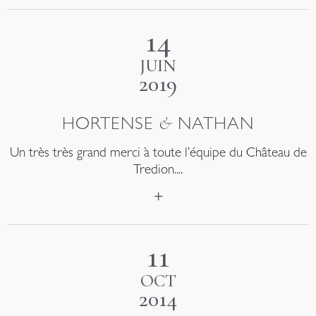
14
JUIN
2019
&
HORTENSE
NATHAN
Un très très grand merci à toute l’équipe du Château de
Tredion....
11
OCT
2014